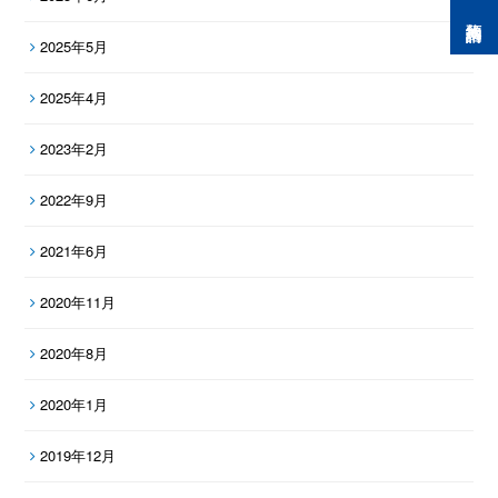
預約諮詢
2025年5月
2025年4月
2023年2月
2022年9月
2021年6月
2020年11月
2020年8月
2020年1月
2019年12月