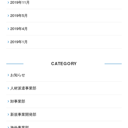
2019年11月
2019年5月
2019年4月
2019年1月
CATEGORY
お知らせ
人材派遣事業部
卸事業部
新規事業開発部
海外事業部