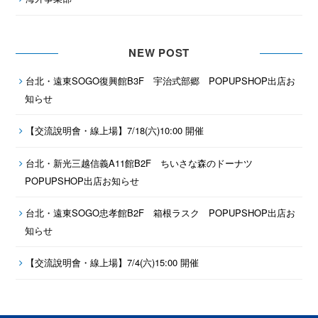
NEW POST
台北・遠東SOGO復興館B3F 宇治式部郷 POPUPSHOP出店お
知らせ
【交流說明會・線上場】7/18(六)10:00 開催
台北・新光三越信義A11館B2F ちいさな森のドーナツ
POPUPSHOP出店お知らせ
台北・遠東SOGO忠孝館B2F 箱根ラスク POPUPSHOP出店お
知らせ
【交流說明會・線上場】7/4(六)15:00 開催