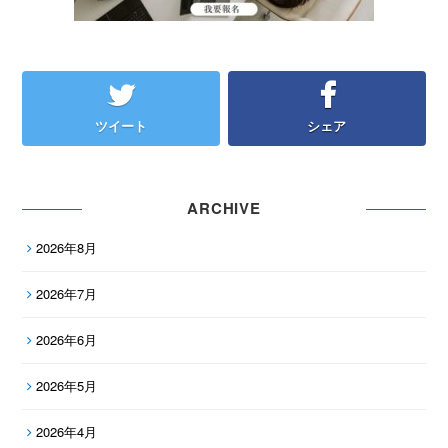
ツイート
シェア
ARCHIVE
2026年8月
2026年7月
2026年6月
2026年5月
2026年4月