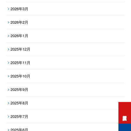
2026年3月
2026年2月
2026年1月
2025年12月
2025年11月
2025年10月
2025年9月
2025年8月
打工度假資訊
2025年7月
2025年6月