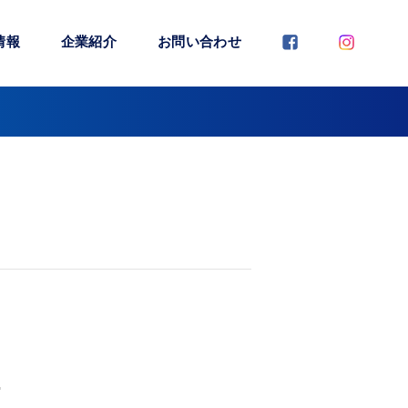
情報
企業紹介
お問い合わせ