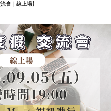
交流會｜線上場】