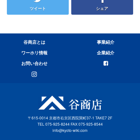
ツイート
シェア
谷商店とは
事業紹介
ワーホリ情報
企業紹介
お問い合わせ
〒615-0014 京都市右京区西院巽町37-1 TAKE7 2F
TEL 075-925-8244 FAX 075-925-8544
info@kyoto-wiki.com