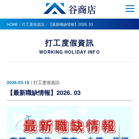
HOME
打工度假資訊
【最新職缺情報】2026. 03
打工度假資訊
WORKING HOLIDAY INFO
2026.03.16
｜
打工度假資訊
【最新職缺情報】2026. 03