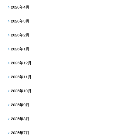
2026年4月
2026年3月
2026年2月
2026年1月
2025年12月
2025年11月
2025年10月
2025年9月
2025年8月
2025年7月