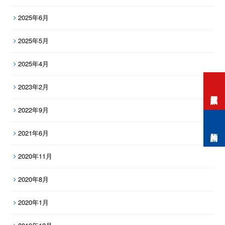
2025年6月
2025年5月
2025年4月
2023年2月
打工度假資訊
2022年9月
預約諮詢
2021年6月
2020年11月
2020年8月
2020年1月