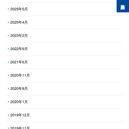
預約諮詢
2025年5月
2025年4月
2023年2月
2022年9月
2021年6月
2020年11月
2020年8月
2020年1月
2019年12月
2019年11月