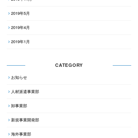
2019年5月
2019年4月
2019年1月
CATEGORY
お知らせ
人材派遣事業部
卸事業部
新規事業開発部
海外事業部