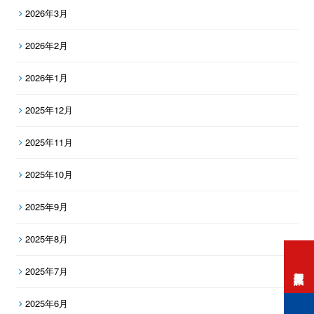
2026年3月
2026年2月
2026年1月
2025年12月
2025年11月
2025年10月
2025年9月
2025年8月
2025年7月
打工度假資訊
2025年6月