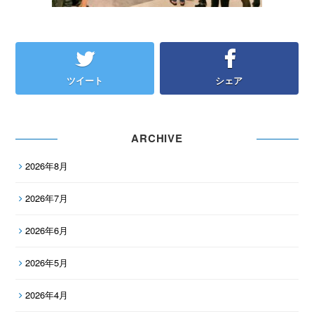
ツイート
シェア
ARCHIVE
2026年8月
2026年7月
2026年6月
2026年5月
2026年4月