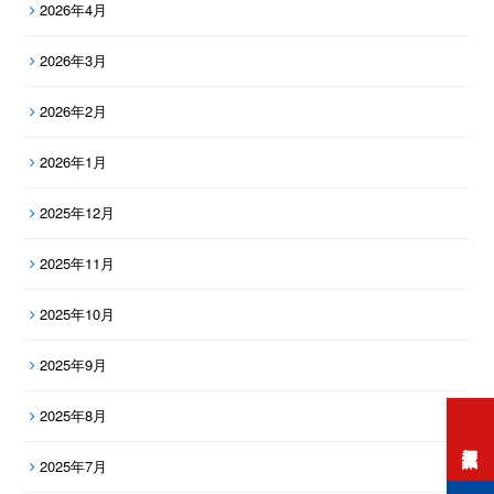
2026年4月
2026年3月
2026年2月
2026年1月
2025年12月
2025年11月
2025年10月
2025年9月
2025年8月
打工度假資訊
2025年7月