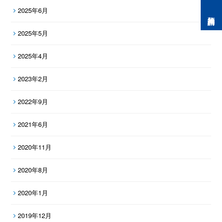
2025年6月
預約諮詢
2025年5月
2025年4月
2023年2月
2022年9月
2021年6月
2020年11月
2020年8月
2020年1月
2019年12月