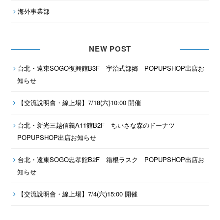
海外事業部
NEW POST
台北・遠東SOGO復興館B3F 宇治式部郷 POPUPSHOP出店お
知らせ
【交流說明會・線上場】7/18(六)10:00 開催
台北・新光三越信義A11館B2F ちいさな森のドーナツ
POPUPSHOP出店お知らせ
台北・遠東SOGO忠孝館B2F 箱根ラスク POPUPSHOP出店お
知らせ
【交流說明會・線上場】7/4(六)15:00 開催