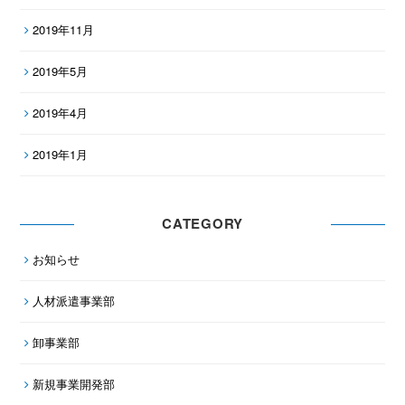
2019年11月
2019年5月
2019年4月
2019年1月
CATEGORY
お知らせ
人材派遣事業部
卸事業部
新規事業開発部