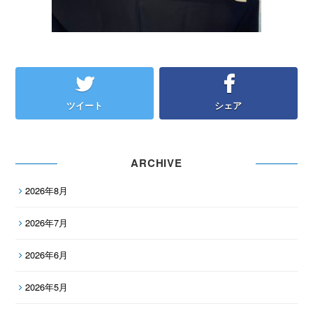
ツイート
シェア
ARCHIVE
2026年8月
2026年7月
2026年6月
2026年5月