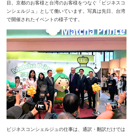
目。京都のお客様と台湾のお客様をつなぐ「ビジネスコ
ンシェルジュ」として働いています。写真は先日、台湾
で開催されたイベントの様子です。
ビジネスコンシェルジュの仕事は、通訳・翻訳だけでは