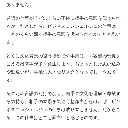
ありません。
通訳の仕事が「どのくらい正確に相手の意図を伝えられ
るか」だとしたら、ビジネスコンシェルジュの仕事は
「どのくらい深く相手の意図を汲み取れるか」だと思い
ます。
とくに文化背景の違う場所での事業は、お客様の想像を
こえる出来事が多々発生します。ちょっとした思い込み
や勘違いが、事業の大きなリスクとなってしまうんで
す。
そのため言語力だけでなく、相手の文化を理解・尊敬す
る気持ち、相手の立場を気遣う想像力がなければ、ビジ
ネスコンシェルジュの仕事は成り立ちません。だからこ
そ、この仕事はとても面白いと感じるのです。