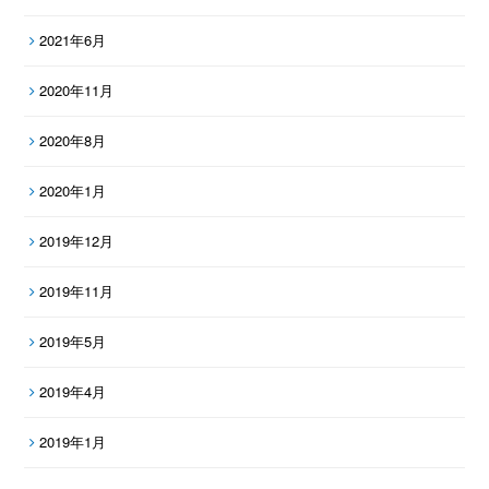
2021年6月
2020年11月
2020年8月
2020年1月
2019年12月
2019年11月
2019年5月
2019年4月
2019年1月