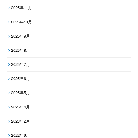
2025年11月
2025年10月
2025年9月
2025年8月
2025年7月
2025年6月
2025年5月
2025年4月
2023年2月
2022年9月