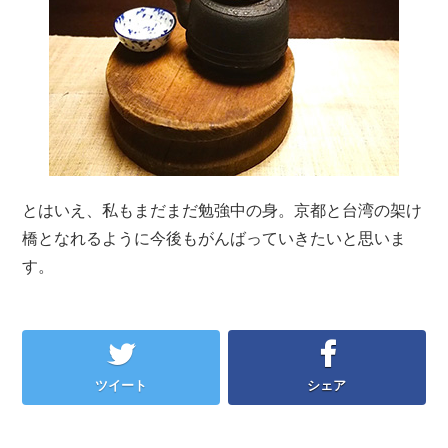
とはいえ、私もまだまだ勉強中の身。京都と台湾の架け
橋となれるように今後もがんばっていきたいと思いま
す。
ツイート
シェア