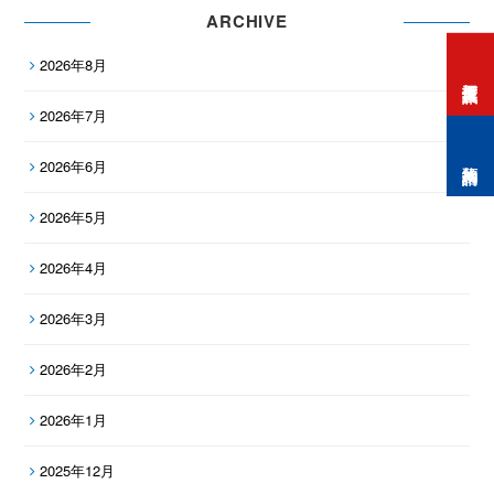
ARCHIVE
2026年8月
打工度假資訊
2026年7月
預約諮詢
2026年6月
2026年5月
2026年4月
2026年3月
2026年2月
2026年1月
2025年12月