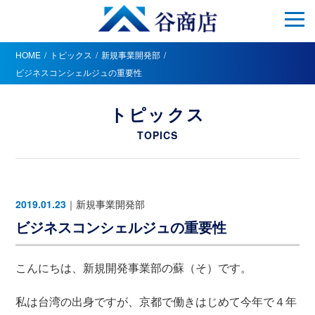
HOME
トピックス
新規事業開発部
ビジネスコンシェルジュの重要性
トピックス
TOPICS
2019.01.23
｜
新規事業開発部
ビジネスコンシェルジュの重要性
こんにちは、新規開発事業部の蘇（そ）です。
私は台湾の出身ですが、京都で働きはじめて今年で４年