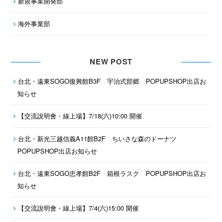
新規事業開発部
海外事業部
NEW POST
台北・遠東SOGO復興館B3F 宇治式部郷 POPUPSHOP出店お
知らせ
【交流說明會・線上場】7/18(六)10:00 開催
台北・新光三越信義A11館B2F ちいさな森のドーナツ
POPUPSHOP出店お知らせ
台北・遠東SOGO忠孝館B2F 箱根ラスク POPUPSHOP出店お
知らせ
【交流說明會・線上場】7/4(六)15:00 開催