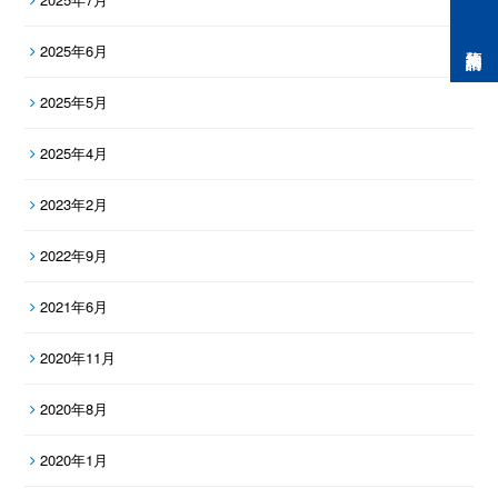
預約諮詢
2025年6月
2025年5月
2025年4月
2023年2月
2022年9月
2021年6月
2020年11月
2020年8月
2020年1月