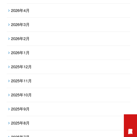
2026年4月
2026年3月
2026年2月
2026年1月
2025年12月
2025年11月
2025年10月
2025年9月
2025年8月
打工度假資訊
2025年7月