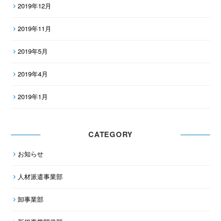
2019年12月
2019年11月
2019年5月
2019年4月
2019年1月
CATEGORY
お知らせ
人材派遣事業部
卸事業部