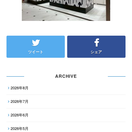
ツイート
シェア
ARCHIVE
2026年8月
2026年7月
2026年6月
2026年5月