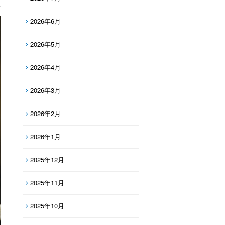
2026年6月
2026年5月
2026年4月
2026年3月
2026年2月
2026年1月
2025年12月
2025年11月
2025年10月