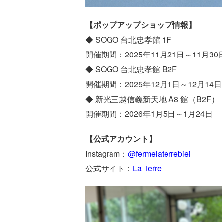
【ポップアップショップ情報】
◆ SOGO 台北忠孝館 1F
開催期間：2025年11月21日～11月30
◆ SOGO 台北忠孝館 B2F
開催期間：2025年12月1日～12月14日
◆ 新光三越信義新天地 A8 館（B2F）
開催期間：2026年1月5日～1月24日
【公式アカウント】
Instagram：
@fermelaterrebiei
公式サイト：
La Terre