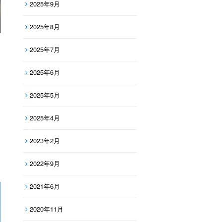
2025年9月
2025年8月
2025年7月
2025年6月
2025年5月
2025年4月
2023年2月
2022年9月
2021年6月
2020年11月