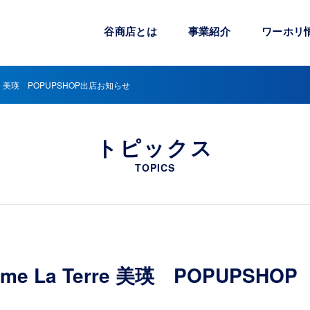
谷商店とは
事業紹介
ワーホリ
rre 美瑛 POPUPSHOP出店お知らせ
トピックス
TOPICS
 La Terre 美瑛 POPUPSHOP