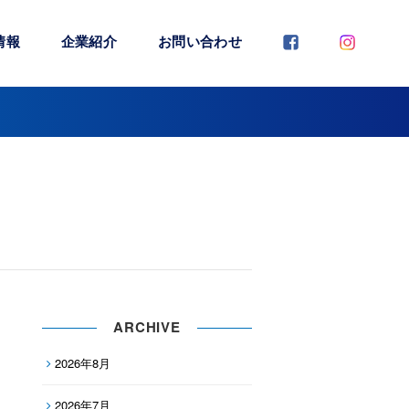
情報
企業紹介
お問い合わせ
ARCHIVE
2026年8月
2026年7月