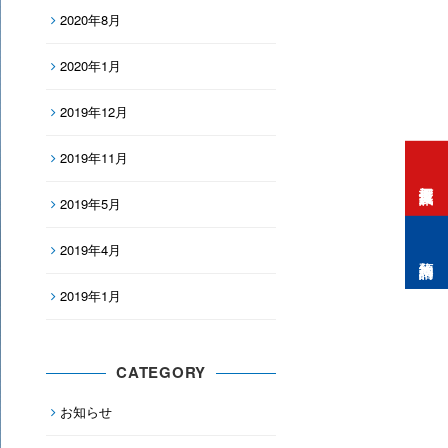
2020年8月
2020年1月
2019年12月
2019年11月
打工度假資訊
2019年5月
2019年4月
預約諮詢
2019年1月
CATEGORY
お知らせ