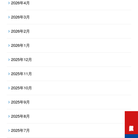
2026年4月
2026年3月
2026年2月
2026年1月
2025年12月
2025年11月
2025年10月
2025年9月
2025年8月
打工度假資訊
2025年7月