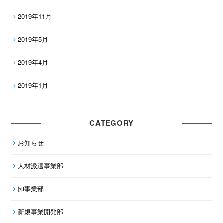
2019年11月
2019年5月
2019年4月
2019年1月
CATEGORY
お知らせ
人材派遣事業部
卸事業部
新規事業開発部