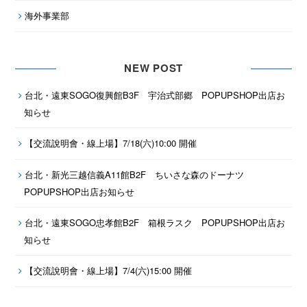
海外事業部
NEW POST
台北・遠東SOGO復興館B3F 宇治式部郷 POPUPSHOP出店お
知らせ
【交流說明會・線上場】7/18(六)10:00 開催
台北・新光三越信義A11館B2F ちいさな森のドーナツ
POPUPSHOP出店お知らせ
台北・遠東SOGO忠孝館B2F 箱根ラスク POPUPSHOP出店お
知らせ
【交流說明會・線上場】7/4(六)15:00 開催