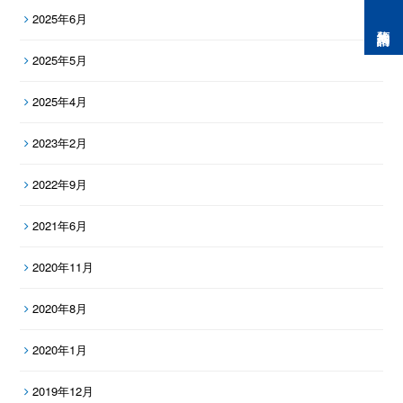
2025年6月
預約諮詢
2025年5月
2025年4月
2023年2月
2022年9月
2021年6月
2020年11月
2020年8月
2020年1月
2019年12月