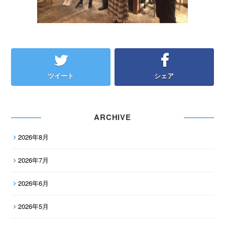
ツイート
シェア
ARCHIVE
2026年8月
2026年7月
2026年6月
2026年5月