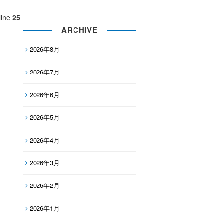
line
25
ARCHIVE
2026年8月
2026年7月
2026年6月
2026年5月
2026年4月
2026年3月
2026年2月
2026年1月