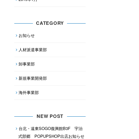
CATEGORY
お知らせ
人材派遣事業部
卸事業部
新規事業開発部
海外事業部
NEW POST
台北・遠東SOGO復興館B3F 宇治
式部郷 POPUPSHOP出店お知らせ