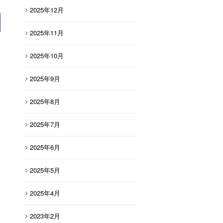
2025年12月
2025年11月
2025年10月
2025年9月
2025年8月
2025年7月
2025年6月
2025年5月
2025年4月
2023年2月