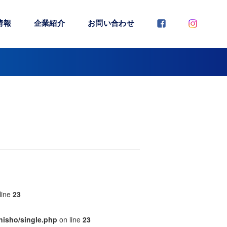
情報
企業紹介
お問い合わせ
line
23
nisho/single.php
on line
23