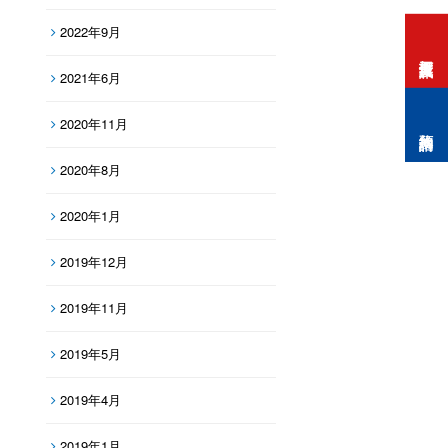
2022年9月
打工度假資訊
2021年6月
2020年11月
預約諮詢
2020年8月
2020年1月
2019年12月
2019年11月
2019年5月
2019年4月
2019年1月