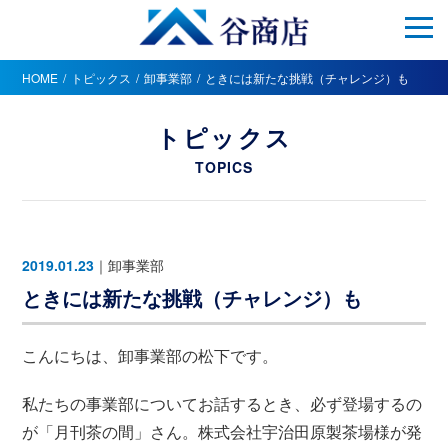
HOME
トピックス
卸事業部
ときには新たな挑戦（チャレンジ）も
トピックス
TOPICS
2019.01.23
｜
卸事業部
ときには新たな挑戦（チャレンジ）も
こんにちは、卸事業部の松下です。
私たちの事業部についてお話するとき、必ず登場するの
が「月刊茶の間」さん。株式会社宇治田原製茶場様が発