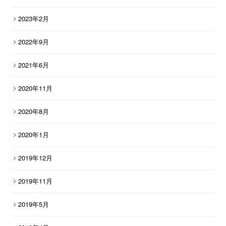
2023年2月
2022年9月
2021年6月
2020年11月
2020年8月
2020年1月
2019年12月
2019年11月
2019年5月