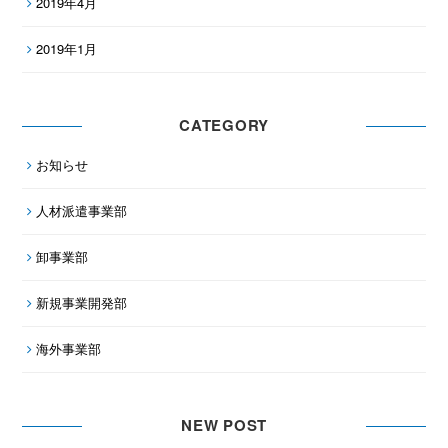
2019年4月
2019年1月
CATEGORY
お知らせ
人材派遣事業部
卸事業部
新規事業開発部
海外事業部
NEW POST