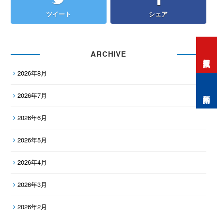
ツイート
シェア
ARCHIVE
打工度假資訊
2026年8月
預約諮詢
2026年7月
2026年6月
2026年5月
2026年4月
2026年3月
2026年2月