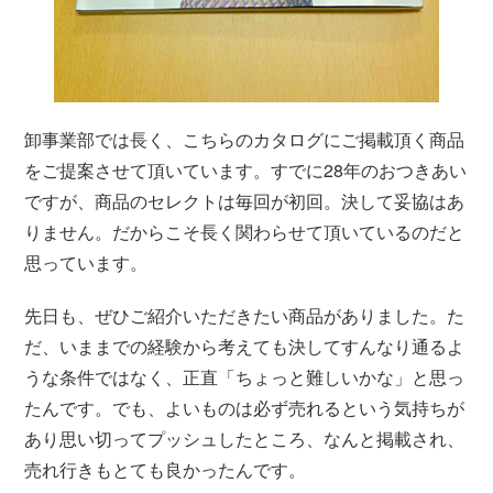
卸事業部では長く、こちらのカタログにご掲載頂く商品
をご提案させて頂いています。すでに28年のおつきあい
ですが、商品のセレクトは毎回が初回。決して妥協はあ
りません。だからこそ長く関わらせて頂いているのだと
思っています。
先日も、ぜひご紹介いただきたい商品がありました。た
だ、いままでの経験から考えても決してすんなり通るよ
うな条件ではなく、正直「ちょっと難しいかな」と思っ
たんです。でも、よいものは必ず売れるという気持ちが
あり思い切ってプッシュしたところ、なんと掲載され、
売れ行きもとても良かったんです。