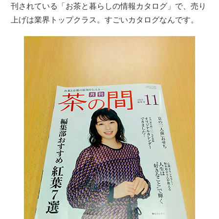
刊されている「お茶と暮らしの情報カタログ」で、売り
上げは業界トップクラス。すごいカタログなんです。