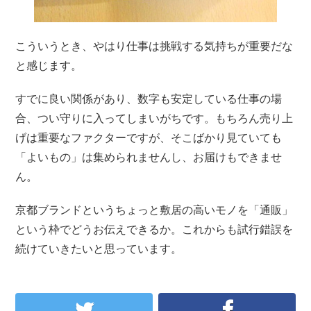
こういうとき、やはり仕事は挑戦する気持ちが重要だな
と感じます。
すでに良い関係があり、数字も安定している仕事の場
合、つい守りに入ってしまいがちです。もちろん売り上
げは重要なファクターですが、そこばかり見ていても
「よいもの」は集められませんし、お届けもできませ
ん。
京都ブランドというちょっと敷居の高いモノを「通販」
という枠でどうお伝えできるか。これからも試行錯誤を
続けていきたいと思っています。