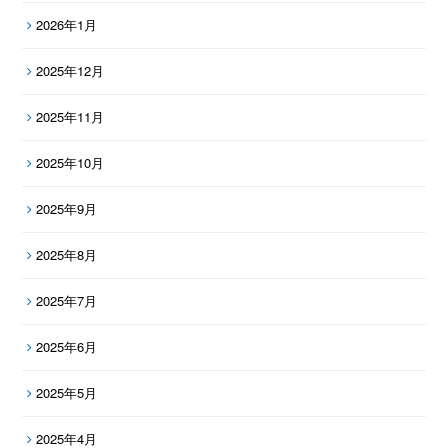
2026年1月
2025年12月
2025年11月
2025年10月
2025年9月
2025年8月
2025年7月
2025年6月
2025年5月
2025年4月