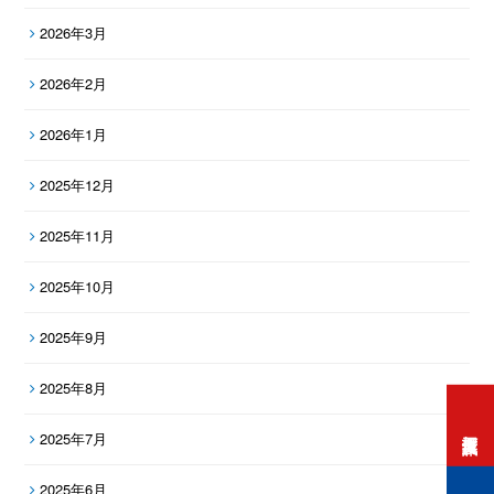
2026年3月
2026年2月
2026年1月
2025年12月
2025年11月
2025年10月
2025年9月
2025年8月
打工度假資訊
2025年7月
2025年6月