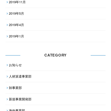
2019年11月
2019年5月
2019年4月
2019年1月
CATEGORY
お知らせ
人材派遣事業部
卸事業部
新規事業開発部
海外事業部