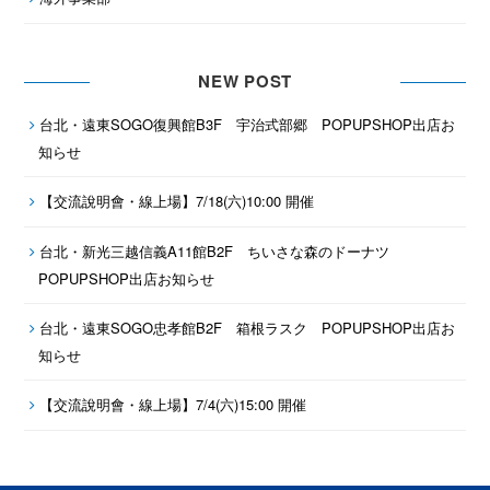
NEW POST
台北・遠東SOGO復興館B3F 宇治式部郷 POPUPSHOP出店お
知らせ
【交流說明會・線上場】7/18(六)10:00 開催
台北・新光三越信義A11館B2F ちいさな森のドーナツ
POPUPSHOP出店お知らせ
台北・遠東SOGO忠孝館B2F 箱根ラスク POPUPSHOP出店お
知らせ
【交流說明會・線上場】7/4(六)15:00 開催