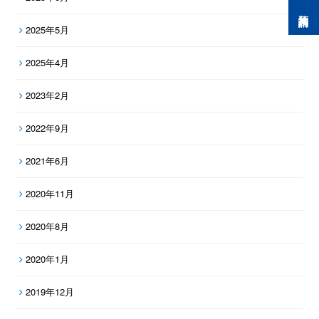
預約諮詢
2025年5月
2025年4月
2023年2月
2022年9月
2021年6月
2020年11月
2020年8月
2020年1月
2019年12月