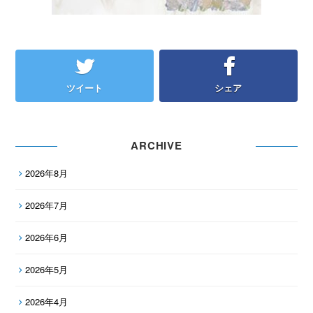
ツイート
シェア
ARCHIVE
2026年8月
2026年7月
2026年6月
2026年5月
2026年4月