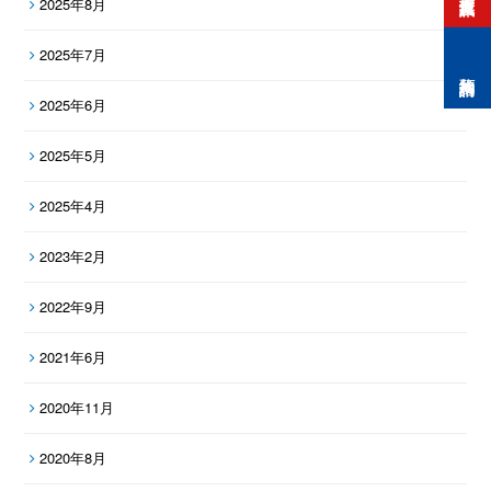
2025年8月
2025年7月
預約諮詢
2025年6月
2025年5月
2025年4月
2023年2月
2022年9月
2021年6月
2020年11月
2020年8月