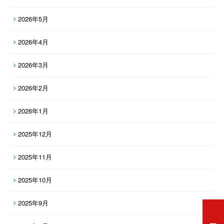
2026年5月
2026年4月
2026年3月
2026年2月
2026年1月
2025年12月
2025年11月
2025年10月
2025年9月
打工度假資訊