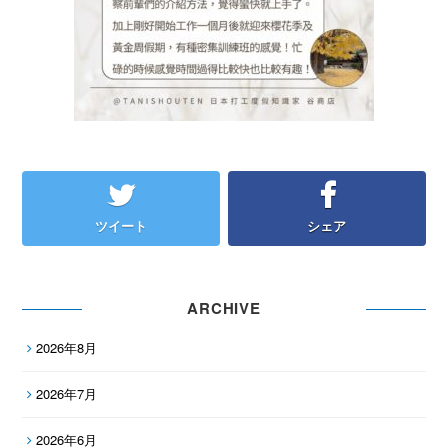
ツイート
シェア
ARCHIVE
2026年8月
2026年7月
2026年6月