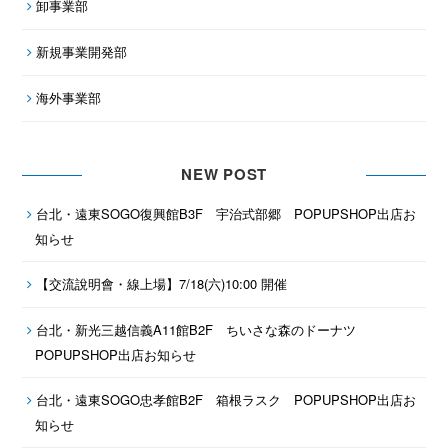
卸事業部
新規事業開発部
海外事業部
NEW POST
台北・遠東SOGO復興館B3F 宇治式部郷 POPUPSHOP出店お
知らせ
【交流說明會・線上場】7/18(六)10:00 開催
台北・新光三越信義A11館B2F ちいさな森のドーナツ
POPUPSHOP出店お知らせ
台北・遠東SOGO忠孝館B2F 箱根ラスク POPUPSHOP出店お
知らせ