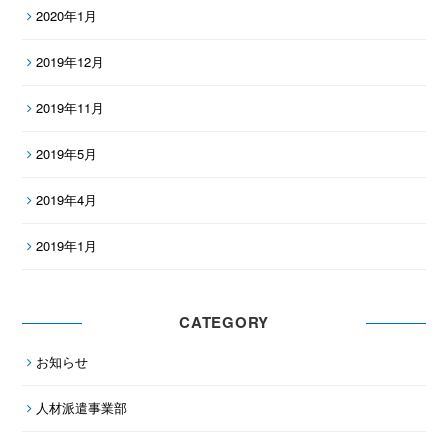
2020年1月
2019年12月
2019年11月
2019年5月
2019年4月
2019年1月
CATEGORY
お知らせ
人材派遣事業部