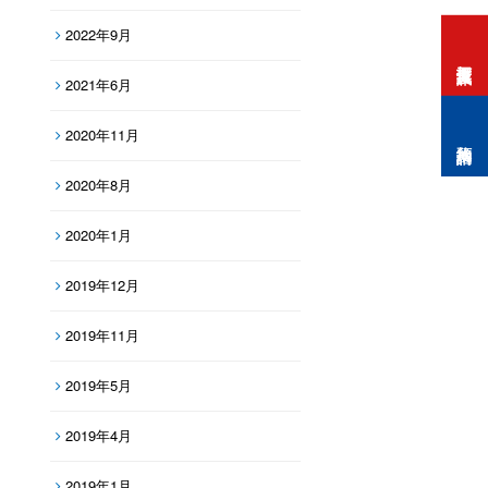
2022年9月
打工度假資訊
2021年6月
2020年11月
預約諮詢
2020年8月
2020年1月
2019年12月
2019年11月
2019年5月
2019年4月
2019年1月