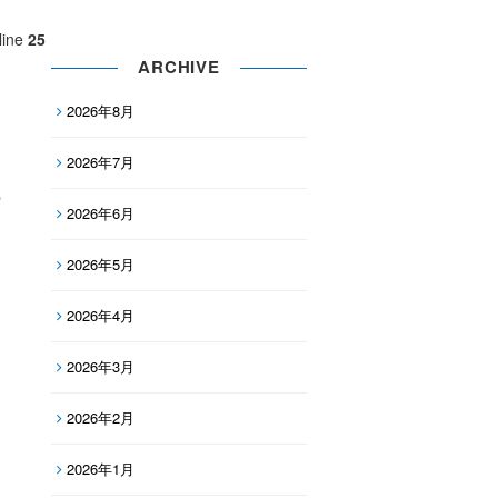
line
25
ARCHIVE
2026年8月
2026年7月
2026年6月
2026年5月
2026年4月
2026年3月
2026年2月
2026年1月