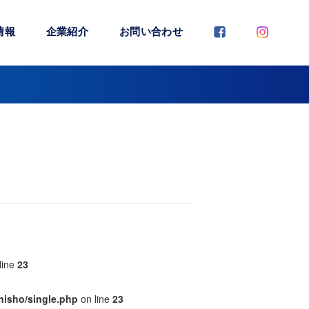
情報
企業紹介
お問い合わせ
line
23
nisho/single.php
on line
23