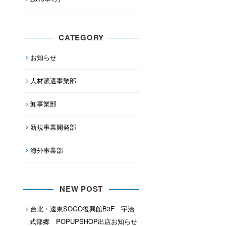
CATEGORY
お知らせ
人材派遣事業部
卸事業部
新規事業開発部
海外事業部
NEW POST
台北・遠東SOGO復興館B3F 宇治
式部郷 POPUPSHOP出店お知らせ