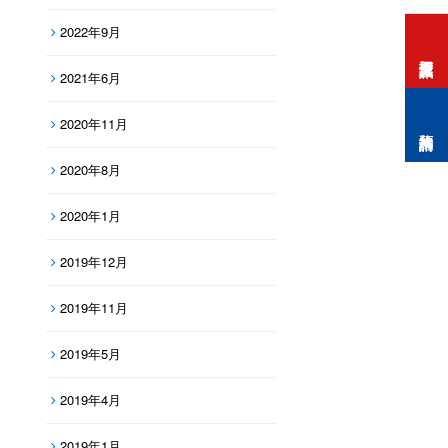
2022年9月
打工度假資訊
2021年6月
2020年11月
預約諮詢
2020年8月
2020年1月
2019年12月
2019年11月
2019年5月
2019年4月
2019年1月