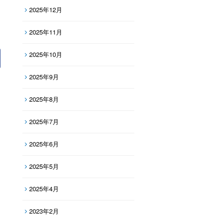
2025年12月
2025年11月
2025年10月
2025年9月
2025年8月
2025年7月
2025年6月
2025年5月
2025年4月
2023年2月