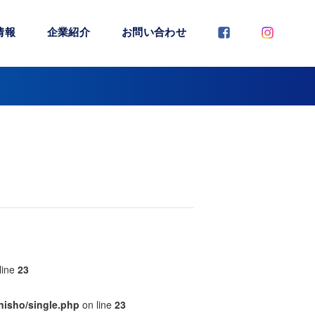
情報
企業紹介
お問い合わせ
line
23
nisho/single.php
on line
23