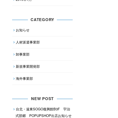
CATEGORY
お知らせ
人材派遣事業部
卸事業部
新規事業開発部
海外事業部
NEW POST
台北・遠東SOGO復興館B3F 宇治
式部郷 POPUPSHOP出店お知らせ