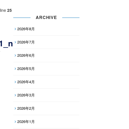
line
25
ARCHIVE
2026年8月
1_n
2026年7月
2026年6月
2026年5月
2026年4月
2026年3月
2026年2月
2026年1月