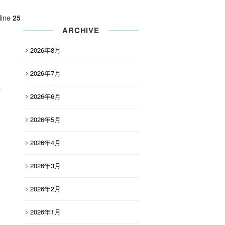
line
25
ARCHIVE
2026年8月
2026年7月
2026年6月
2026年5月
2026年4月
2026年3月
2026年2月
2026年1月