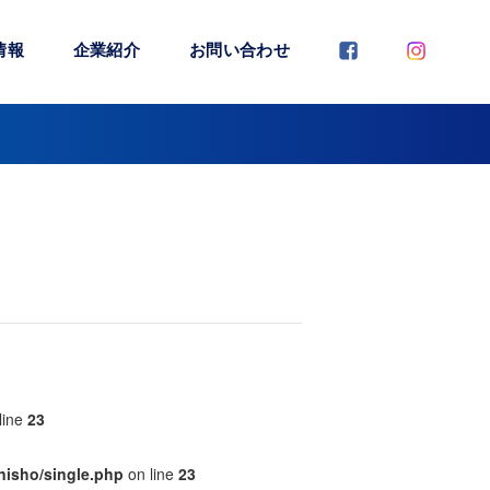
情報
企業紹介
お問い合わせ
line
23
nisho/single.php
on line
23