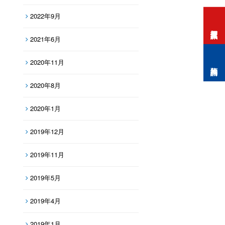
2022年9月
打工度假資訊
2021年6月
2020年11月
預約諮詢
2020年8月
2020年1月
2019年12月
2019年11月
2019年5月
2019年4月
2019年1月