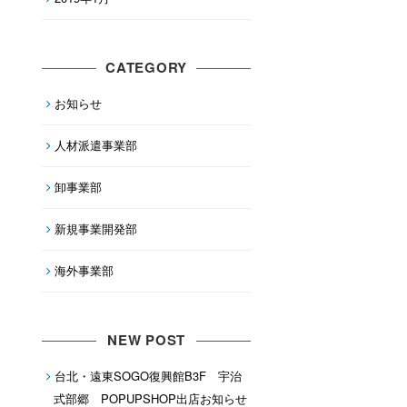
CATEGORY
お知らせ
人材派遣事業部
卸事業部
新規事業開発部
海外事業部
NEW POST
台北・遠東SOGO復興館B3F 宇治
式部郷 POPUPSHOP出店お知らせ