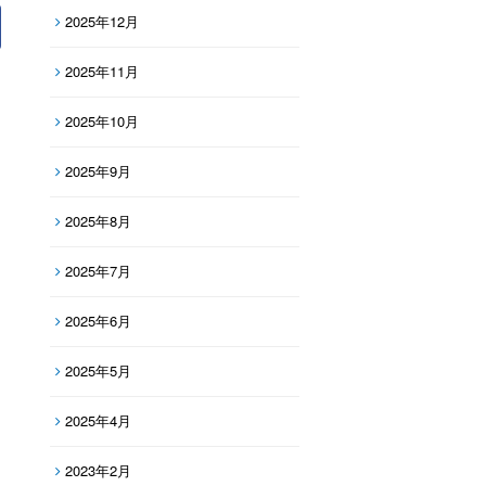
2025年12月
2025年11月
2025年10月
2025年9月
2025年8月
2025年7月
2025年6月
2025年5月
2025年4月
2023年2月